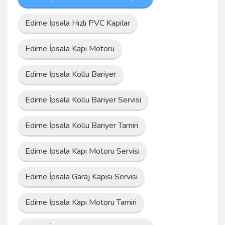
Edirne İpsala Hızlı PVC Kapılar
Edirne İpsala Kapı Motoru
Edirne İpsala Kollu Bariyer
Edirne İpsala Kollu Bariyer Servisi
Edirne İpsala Kollu Bariyer Tamiri
Edirne İpsala Kapı Motoru Servisi
Edirne İpsala Garaj Kapısı Servisi
Edirne İpsala Kapı Motoru Tamiri