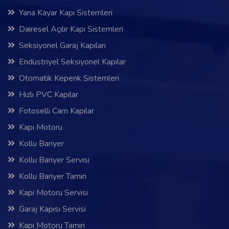
Yana Kayar Kapı Sistemleri
Dairesel Açılır Kapı Sistemleri
Seksiyonel Garaj Kapıları
Endüstriyel Seksiyonel Kapılar
Otomatik Kepenk Sistemleri
Hızlı PVC Kapılar
Fotoselli Cam Kapılar
Kapı Motoru
Kollu Bariyer
Kollu Bariyer Servisi
Kollu Bariyer Tamiri
Kapı Motoru Servisi
Garaj Kapısı Servisi
Kapı Motoru Tamiri