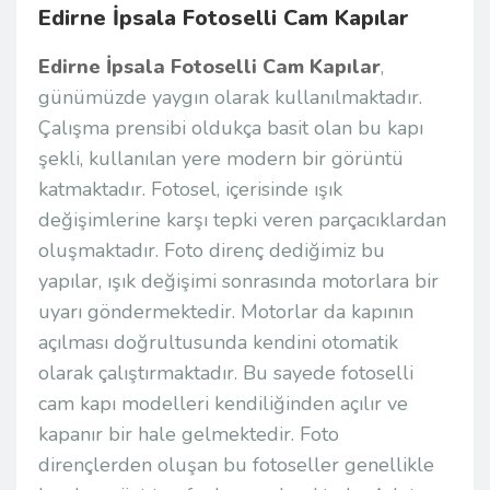
Edirne İpsala Fotoselli Cam Kapılar
Edirne İpsala Fotoselli Cam Kapılar
,
günümüzde yaygın olarak kullanılmaktadır.
Çalışma prensibi oldukça basit olan bu kapı
şekli, kullanılan yere modern bir görüntü
katmaktadır. Fotosel, içerisinde ışık
değişimlerine karşı tepki veren parçacıklardan
oluşmaktadır. Foto direnç dediğimiz bu
yapılar, ışık değişimi sonrasında motorlara bir
uyarı göndermektedir. Motorlar da kapının
açılması doğrultusunda kendini otomatik
olarak çalıştırmaktadır. Bu sayede fotoselli
cam kapı modelleri kendiliğinden açılır ve
kapanır bir hale gelmektedir. Foto
dirençlerden oluşan bu fotoseller genellikle