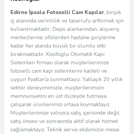
Edirne İpsala Fotoselli Cam Kapılar
, birçok
iş alanında verimlilik ve tasarrufu arttırmak için
kullanılmaktadır. Depo alanlarından, alışveriş
merkezlerine; ofislerden hastane girişlerine
kadar her alanda büyük bir olumlu etki
bırakmaktadır. Kosifoglu Otomatik Kapı
Sistemleri firması olarak müşterilerimize
fotoselli cam kapı sistemlerini kaliteli ve
uygun fiyatlarla sunmaktayız. Yaklaşık 20 yıllık
sektör deneyimimizle, müşterilerimizin
memnuniyetini en üst düzeyde tutmaya
çalışarak ürünlerimizi ortaya koymaktayız.
Müşterilerimize yalnızca satış içerisinde değil,
satış öncesi ve sonrasında aktif olarak hizmet
sağlamaktayız. Teknik servis ekibimizle mesai