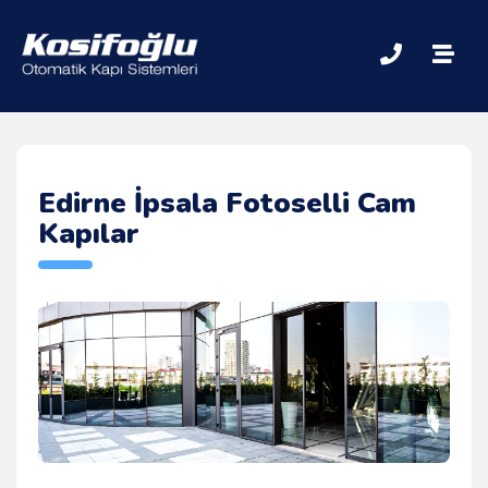
Edirne İpsala Fotoselli Cam
Kapılar