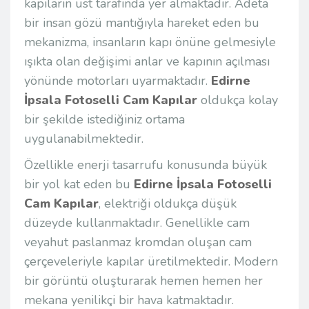
kapıların üst tarafında yer almaktadır. Adeta
bir insan gözü mantığıyla hareket eden bu
mekanizma, insanların kapı önüne gelmesiyle
ışıkta olan değişimi anlar ve kapının açılması
yönünde motorları uyarmaktadır.
Edirne
İpsala Fotoselli Cam Kapılar
oldukça kolay
bir şekilde istediğiniz ortama
uygulanabilmektedir.
Özellikle enerji tasarrufu konusunda büyük
bir yol kat eden bu
Edirne İpsala Fotoselli
Cam Kapılar
, elektriği oldukça düşük
düzeyde kullanmaktadır. Genellikle cam
veyahut paslanmaz kromdan oluşan cam
çerçeveleriyle kapılar üretilmektedir. Modern
bir görüntü oluşturarak hemen hemen her
mekana yenilikçi bir hava katmaktadır.