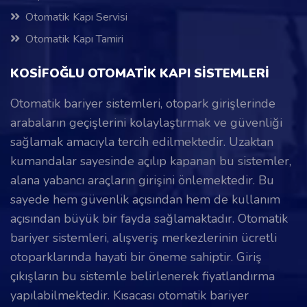
Otomatik Kapı Servisi
Otomatik Kapı Tamiri
KOSİFOĞLU OTOMATİK KAPI SİSTEMLERİ
Otomatik bariyer sistemleri, otopark girişlerinde
arabaların geçişlerini kolaylaştırmak ve güvenliği
sağlamak amacıyla tercih edilmektedir. Uzaktan
kumandalar sayesinde açılıp kapanan bu sistemler,
alana yabancı araçların girişini önlemektedir. Bu
sayede hem güvenlik açısından hem de kullanım
açısından büyük bir fayda sağlamaktadır. Otomatik
bariyer sistemleri, alışveriş merkezlerinin ücretli
otoparklarında hayati bir öneme sahiptir. Giriş
çıkışların bu sistemle belirlenerek fiyatlandırma
yapılabilmektedir. Kısacası otomatik bariyer