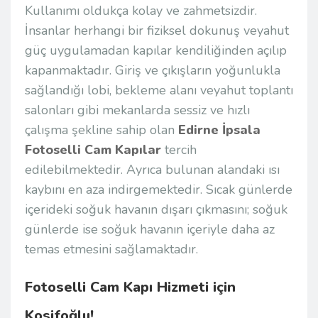
Kullanımı oldukça kolay ve zahmetsizdir.
İnsanlar herhangi bir fiziksel dokunuş veyahut
güç uygulamadan kapılar kendiliğinden açılıp
kapanmaktadır. Giriş ve çıkışların yoğunlukla
sağlandığı lobi, bekleme alanı veyahut toplantı
salonları gibi mekanlarda sessiz ve hızlı
çalışma şekline sahip olan
Edirne İpsala
Fotoselli Cam Kapılar
tercih
edilebilmektedir. Ayrıca bulunan alandaki ısı
kaybını en aza indirgemektedir. Sıcak günlerde
içerideki soğuk havanın dışarı çıkmasını; soğuk
günlerde ise soğuk havanın içeriyle daha az
temas etmesini sağlamaktadır.
Fotoselli Cam Kapı Hizmeti için
Kosifoğlu!