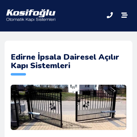
Edirne İpsala Dairesel Açılır
Kapı Sistemleri