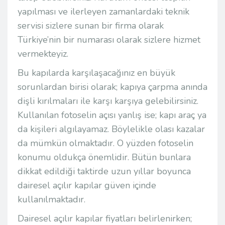
yapılması ve ilerleyen zamanlardaki teknik
servisi sizlere sunan bir firma olarak
Türkiye’nin bir numarası olarak sizlere hizmet
vermekteyiz.
Bu kapılarda karşılaşacağınız en büyük
sorunlardan birisi olarak; kapıya çarpma anında
dişli kırılmaları ile karşı karşıya gelebilirsiniz.
Kullanılan fotoselin açısı yanlış ise; kapı araç ya
da kişileri algılayamaz. Böylelikle olası kazalar
da mümkün olmaktadır. O yüzden fotoselin
konumu oldukça önemlidir. Bütün bunlara
dikkat edildiği taktirde uzun yıllar boyunca
dairesel açılır kapılar güven içinde
kullanılmaktadır.
Dairesel açılır kapılar fiyatları belirlenirken;