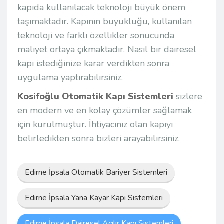
kapıda kullanılacak teknoloji büyük önem
taşımaktadır. Kapının büyüklüğü, kullanılan
teknoloji ve farklı özellikler sonucunda
maliyet ortaya çıkmaktadır. Nasıl bir dairesel
kapı istediğinize karar verdikten sonra
uygulama yaptırabilirsiniz.
Kosifoğlu Otomatik Kapı Sistemleri
sizlere
en modern ve en kolay çözümler sağlamak
için kurulmuştur. İhtiyacınız olan kapıyı
belirledikten sonra bizleri arayabilirsiniz.
Edirne İpsala Otomatik Bariyer Sistemleri
Edirne İpsala Yana Kayar Kapı Sistemleri
Edirne İpsala Dairesel Açılır Kapı Sistemleri