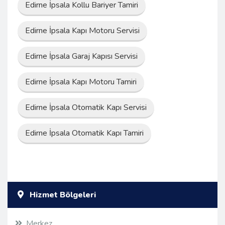
Edirne İpsala Kollu Bariyer Tamiri
Edirne İpsala Kapı Motoru Servisi
Edirne İpsala Garaj Kapısı Servisi
Edirne İpsala Kapı Motoru Tamiri
Edirne İpsala Otomatik Kapı Servisi
Edirne İpsala Otomatik Kapı Tamiri
Hizmet Bölgeleri
Merkez