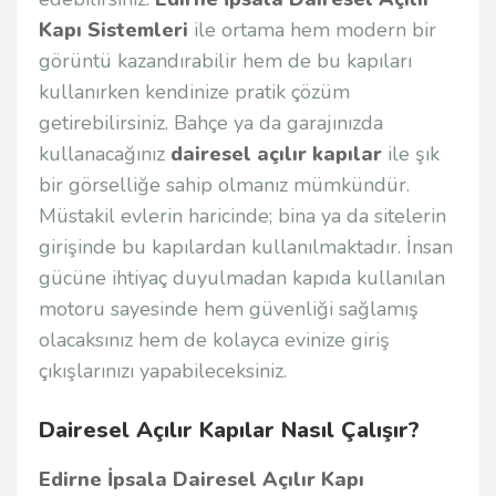
Kapı Sistemleri
ile ortama hem modern bir
görüntü kazandırabilir hem de bu kapıları
kullanırken kendinize pratik çözüm
getirebilirsiniz. Bahçe ya da garajınızda
kullanacağınız
dairesel açılır kapılar
ile şık
bir görselliğe sahip olmanız mümkündür.
Müstakil evlerin haricinde; bina ya da sitelerin
girişinde bu kapılardan kullanılmaktadır. İnsan
gücüne ihtiyaç duyulmadan kapıda kullanılan
motoru sayesinde hem güvenliği sağlamış
olacaksınız hem de kolayca evinize giriş
çıkışlarınızı yapabileceksiniz.
Dairesel Açılır Kapılar Nasıl Çalışır?
Edirne İpsala Dairesel Açılır Kapı