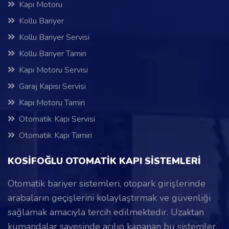
Kapı Motoru
Kollu Bariyer
Kollu Bariyer Servisi
Kollu Bariyer Tamiri
Kapı Motoru Servisi
Garaj Kapısı Servisi
Kapı Motoru Tamiri
Otomatik Kapı Servisi
Otomatik Kapı Tamiri
KOSİFOĞLU OTOMATİK KAPI SİSTEMLERİ
Otomatik bariyer sistemleri, otopark girişlerinde
arabaların geçişlerini kolaylaştırmak ve güvenliği
sağlamak amacıyla tercih edilmektedir. Uzaktan
kumandalar sayesinde açılıp kapanan bu sistemler,