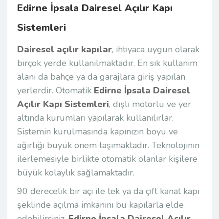
Edirne İpsala Dairesel Açılır Kapı
Sistemleri
Dairesel açılır kapılar
, ihtiyaca uygun olarak
birçok yerde kullanılmaktadır. En sık kullanım
alanı da bahçe ya da garajlara giriş yapılan
yerlerdir. Otomatik
Edirne İpsala Dairesel
Açılır Kapı Sistemleri
, dişli motorlu ve yer
altında kurumları yapılarak kullanılırlar.
Sistemin kurulmasında kapınızın boyu ve
ağırlığı büyük önem taşımaktadır. Teknolojinin
ilerlemesiyle birlikte otomatik olanlar kişilere
büyük kolaylık sağlamaktadır.
90 derecelik bir açı ile tek ya da çift kanat kapı
şeklinde açılma imkanını bu kapılarla elde
edebilirsiniz.
Edirne İpsala Dairesel Açılır