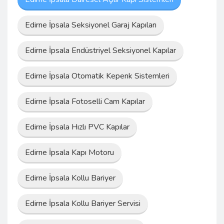
Edirne İpsala Seksiyonel Garaj Kapıları
Edirne İpsala Endüstriyel Seksiyonel Kapılar
Edirne İpsala Otomatik Kepenk Sistemleri
Edirne İpsala Fotoselli Cam Kapılar
Edirne İpsala Hızlı PVC Kapılar
Edirne İpsala Kapı Motoru
Edirne İpsala Kollu Bariyer
Edirne İpsala Kollu Bariyer Servisi