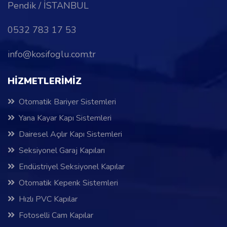
Pendik / İSTANBUL
0532 783 17 53
info@kosifoglu.com.tr
HİZMETLERİMİZ
Otomatik Bariyer Sistemleri
Yana Kayar Kapı Sistemleri
Dairesel Açılır Kapı Sistemleri
Seksiyonel Garaj Kapıları
Endüstriyel Seksiyonel Kapılar
Otomatik Kepenk Sistemleri
Hızlı PVC Kapılar
Fotoselli Cam Kapılar