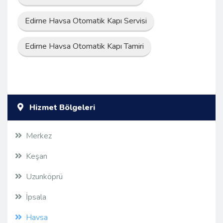
Edirne Havsa Otomatik Kapı Servisi
Edirne Havsa Otomatik Kapı Tamiri
Hizmet Bölgeleri
Merkez
Keşan
Uzunköprü
İpsala
Havsa