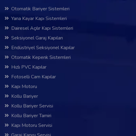
Otomatik Bariyer Sistemleri
Yana Kayar Kapı Sistemleri
Dairesel Açılır Kapı Sistemleri
Seksiyonel Garaj Kapıları
Endüstriyel Seksiyonel Kapılar
Otomatik Kepenk Sistemleri
Hızlı PVC Kapılar
Fotoselli Cam Kapılar
Kapı Motoru
Kollu Bariyer
Kollu Bariyer Servisi
Kollu Bariyer Tamiri
Kapı Motoru Servisi
Garaj Kapısı Servisi