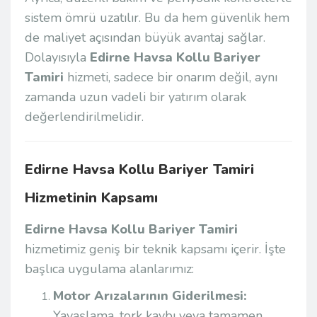
sistem ömrü uzatılır. Bu da hem güvenlik hem
de maliyet açısından büyük avantaj sağlar.
Dolayısıyla
Edirne Havsa Kollu Bariyer
Tamiri
hizmeti, sadece bir onarım değil, aynı
zamanda uzun vadeli bir yatırım olarak
değerlendirilmelidir.
Edirne Havsa Kollu Bariyer Tamiri
Hizmetinin Kapsamı
Edirne Havsa Kollu Bariyer Tamiri
hizmetimiz geniş bir teknik kapsamı içerir. İşte
başlıca uygulama alanlarımız:
Motor Arızalarının Giderilmesi:
Yavaşlama, tork kaybı veya tamamen