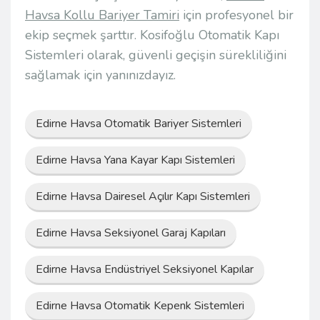
Havsa Kollu Bariyer Tamiri
için profesyonel bir
ekip seçmek şarttır. Kosifoğlu Otomatik Kapı
Sistemleri olarak, güvenli geçişin sürekliliğini
sağlamak için yanınızdayız.
Edirne Havsa Otomatik Bariyer Sistemleri
Edirne Havsa Yana Kayar Kapı Sistemleri
Edirne Havsa Dairesel Açılır Kapı Sistemleri
Edirne Havsa Seksiyonel Garaj Kapıları
Edirne Havsa Endüstriyel Seksiyonel Kapılar
Edirne Havsa Otomatik Kepenk Sistemleri