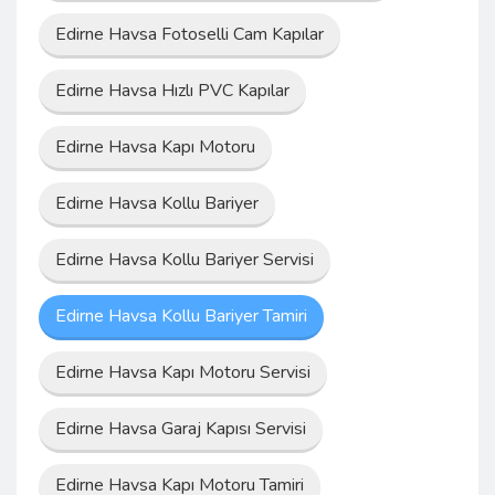
Edirne Havsa Fotoselli Cam Kapılar
Edirne Havsa Hızlı PVC Kapılar
Edirne Havsa Kapı Motoru
Edirne Havsa Kollu Bariyer
Edirne Havsa Kollu Bariyer Servisi
Edirne Havsa Kollu Bariyer Tamiri
Edirne Havsa Kapı Motoru Servisi
Edirne Havsa Garaj Kapısı Servisi
Edirne Havsa Kapı Motoru Tamiri