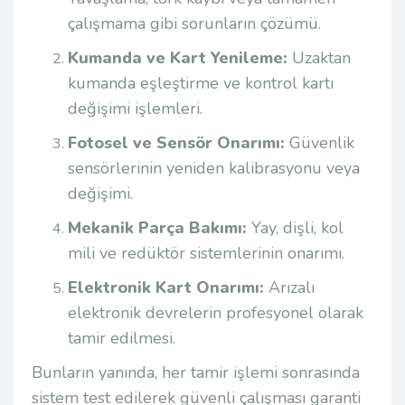
çalışmama gibi sorunların çözümü.
Kumanda ve Kart Yenileme:
Uzaktan
kumanda eşleştirme ve kontrol kartı
değişimi işlemleri.
Fotosel ve Sensör Onarımı:
Güvenlik
sensörlerinin yeniden kalibrasyonu veya
değişimi.
Mekanik Parça Bakımı:
Yay, dişli, kol
mili ve redüktör sistemlerinin onarımı.
Elektronik Kart Onarımı:
Arızalı
elektronik devrelerin profesyonel olarak
tamir edilmesi.
Bunların yanında, her tamir işlemi sonrasında
sistem test edilerek güvenli çalışması garanti