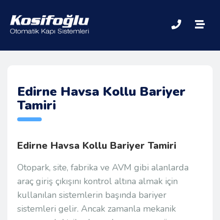
Edirne Havsa Kollu Bariyer
Tamiri
Edirne Havsa Kollu Bariyer Tamiri
Otopark, site, fabrika ve AVM gibi alanlarda
araç giriş çıkışını kontrol altına almak için
kullanılan sistemlerin başında bariyer
sistemleri gelir. Ancak zamanla mekanik