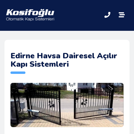
Edirne Havsa Dairesel Açılır
Kapı Sistemleri