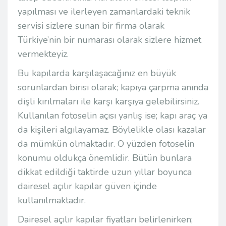
yapılması ve ilerleyen zamanlardaki teknik
servisi sizlere sunan bir firma olarak
Türkiye’nin bir numarası olarak sizlere hizmet
vermekteyiz.
Bu kapılarda karşılaşacağınız en büyük
sorunlardan birisi olarak; kapıya çarpma anında
dişli kırılmaları ile karşı karşıya gelebilirsiniz.
Kullanılan fotoselin açısı yanlış ise; kapı araç ya
da kişileri algılayamaz. Böylelikle olası kazalar
da mümkün olmaktadır. O yüzden fotoselin
konumu oldukça önemlidir. Bütün bunlara
dikkat edildiği taktirde uzun yıllar boyunca
dairesel açılır kapılar güven içinde
kullanılmaktadır.
Dairesel açılır kapılar fiyatları belirlenirken;