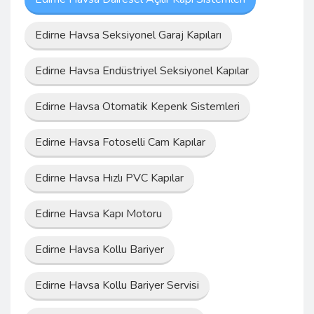
Edirne Havsa Seksiyonel Garaj Kapıları
Edirne Havsa Endüstriyel Seksiyonel Kapılar
Edirne Havsa Otomatik Kepenk Sistemleri
Edirne Havsa Fotoselli Cam Kapılar
Edirne Havsa Hızlı PVC Kapılar
Edirne Havsa Kapı Motoru
Edirne Havsa Kollu Bariyer
Edirne Havsa Kollu Bariyer Servisi