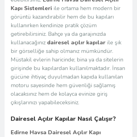
Kapı Sistemleri
ile ortama hem modern bir
görüntü kazandırabilir hem de bu kapıları
kullanırken kendinize pratik çözüm
getirebilirsiniz. Bahçe ya da garajınızda
kullanacağınız
dairesel açılır kapılar
ile şık
bir görselliğe sahip olmanız mümkündür.
Müstakil evlerin haricinde; bina ya da sitelerin
girişinde bu kapılardan kullanılmaktadır. İnsan
gücüne ihtiyaç duyulmadan kapıda kullanılan
motoru sayesinde hem güvenliği sağlamış
olacaksınız hem de kolayca evinize giriş
çıkışlarınızı yapabileceksiniz.
Dairesel Açılır Kapılar Nasıl Çalışır?
Edirne Havsa Dairesel Açılır Kapı