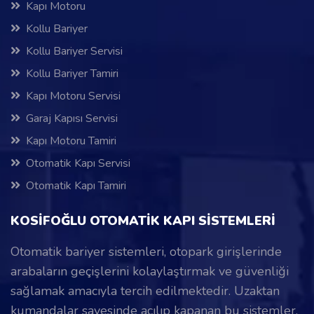
Kapı Motoru
Kollu Bariyer
Kollu Bariyer Servisi
Kollu Bariyer Tamiri
Kapı Motoru Servisi
Garaj Kapısı Servisi
Kapı Motoru Tamiri
Otomatik Kapı Servisi
Otomatik Kapı Tamiri
KOSİFOĞLU OTOMATİK KAPI SİSTEMLERİ
Otomatik bariyer sistemleri, otopark girişlerinde
arabaların geçişlerini kolaylaştırmak ve güvenliği
sağlamak amacıyla tercih edilmektedir. Uzaktan
kumandalar sayesinde açılıp kapanan bu sistemler,