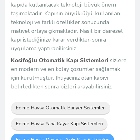
kapıda kullanılacak teknoloji büyük önem
taşımaktadır. Kapının büyüklüğü, kullanılan
teknoloji ve farklı özellikler sonucunda
maliyet ortaya çıkmaktadır. Nasıl bir dairesel
kapı istediğinize karar verdikten sonra
uygulama yaptırabilirsiniz.
Kosifoğlu Otomatik Kapı Sistemleri
sizlere
en modern ve en kolay çözümler sağlamak
için kurulmuştur. İhtiyacınız olan kapıyı
belirledikten sonra bizleri arayabilirsiniz.
Edirne Havsa Otomatik Bariyer Sistemleri
Edirne Havsa Yana Kayar Kapı Sistemleri
Edirne Havsa Dairesel Açılır Kapı Sistemleri