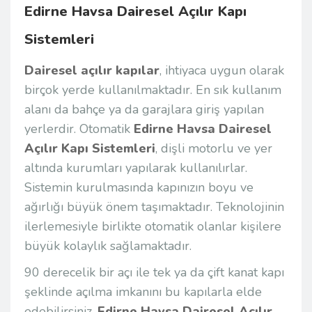
Edirne Havsa Dairesel Açılır Kapı
Sistemleri
Dairesel açılır kapılar
, ihtiyaca uygun olarak
birçok yerde kullanılmaktadır. En sık kullanım
alanı da bahçe ya da garajlara giriş yapılan
yerlerdir. Otomatik
Edirne Havsa Dairesel
Açılır Kapı Sistemleri
, dişli motorlu ve yer
altında kurumları yapılarak kullanılırlar.
Sistemin kurulmasında kapınızın boyu ve
ağırlığı büyük önem taşımaktadır. Teknolojinin
ilerlemesiyle birlikte otomatik olanlar kişilere
büyük kolaylık sağlamaktadır.
90 derecelik bir açı ile tek ya da çift kanat kapı
şeklinde açılma imkanını bu kapılarla elde
edebilirsiniz.
Edirne Havsa Dairesel Açılır