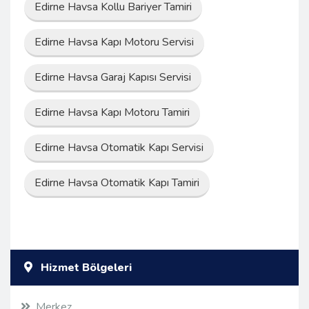
Edirne Havsa Kollu Bariyer Tamiri
Edirne Havsa Kapı Motoru Servisi
Edirne Havsa Garaj Kapısı Servisi
Edirne Havsa Kapı Motoru Tamiri
Edirne Havsa Otomatik Kapı Servisi
Edirne Havsa Otomatik Kapı Tamiri
Hizmet Bölgeleri
Merkez