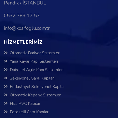
Pendik / İSTANBUL
0532 783 17 53
info@kosifoglu.com.tr
HİZMETLERİMİZ
Otomatik Bariyer Sistemleri
Yana Kayar Kapı Sistemleri
Dairesel Açılır Kapı Sistemleri
Seksiyonel Garaj Kapıları
Endüstriyel Seksiyonel Kapılar
Otomatik Kepenk Sistemleri
Hızlı PVC Kapılar
Fotoselli Cam Kapılar