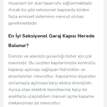
muazzam bir alan tasarrufu sağlanmaktadır.
Ancak bu gibi seksiyonel kapılarda birden
fazla emniyet sisteminin mevcut olması
gerekmektedir.
En İyi Seksiyonel Garaj Kapısı Nerede
Bulunur?
Evinizin ve ailenizin güvenliği bizler için çok
önemlidir. Bu yüzden kapılarımızda kontrollü
kapanıp açılmayı sağlayan hidrolikler ve
amortisörler mevcuttur. Kapılarımız dışarıdan
zorlamayla açılmaya karşı ekstra dirençlidir.
Ayrıca olası elektrik kesintilerine karşı bir
anahtarla ulaşılabilen manuel açma kapama
mekanizması da mevcuttur.