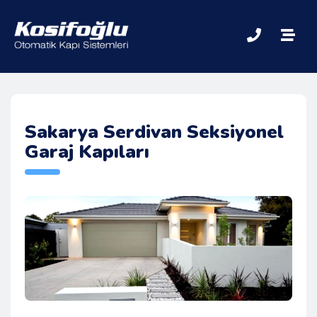
Sakarya Serdivan Seksiyonel
Garaj Kapıları