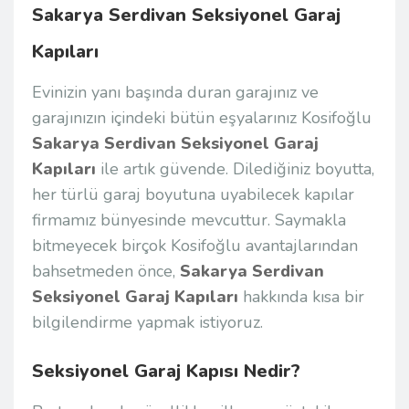
Sakarya Serdivan Seksiyonel Garaj
Kapıları
Evinizin yanı başında duran garajınız ve
garajınızın içindeki bütün eşyalarınız Kosifoğlu
Sakarya Serdivan Seksiyonel Garaj
Kapıları
ile artık güvende. Dilediğiniz boyutta,
her türlü garaj boyutuna uyabilecek kapılar
firmamız bünyesinde mevcuttur. Saymakla
bitmeyecek birçok Kosifoğlu avantajlarından
bahsetmeden önce,
Sakarya Serdivan
Seksiyonel Garaj Kapıları
hakkında kısa bir
bilgilendirme yapmak istiyoruz.
Seksiyonel Garaj Kapısı Nedir?