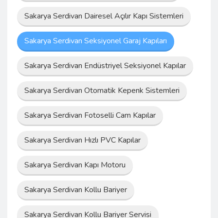
Sakarya Serdivan Dairesel Açılır Kapı Sistemleri
Sakarya Serdivan Seksiyonel Garaj Kapıları
Sakarya Serdivan Endüstriyel Seksiyonel Kapılar
Sakarya Serdivan Otomatik Kepenk Sistemleri
Sakarya Serdivan Fotoselli Cam Kapılar
Sakarya Serdivan Hızlı PVC Kapılar
Sakarya Serdivan Kapı Motoru
Sakarya Serdivan Kollu Bariyer
Sakarya Serdivan Kollu Bariyer Servisi