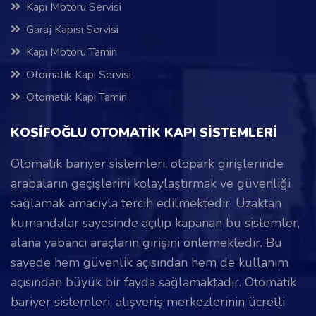
Kapı Motoru Servisi
Garaj Kapısı Servisi
Kapı Motoru Tamiri
Otomatik Kapı Servisi
Otomatik Kapı Tamiri
KOSİFOĞLU OTOMATİK KAPI SİSTEMLERİ
Otomatik bariyer sistemleri, otopark girişlerinde
arabaların geçişlerini kolaylaştırmak ve güvenliği
sağlamak amacıyla tercih edilmektedir. Uzaktan
kumandalar sayesinde açılıp kapanan bu sistemler,
alana yabancı araçların girişini önlemektedir. Bu
sayede hem güvenlik açısından hem de kullanım
açısından büyük bir fayda sağlamaktadır. Otomatik
bariyer sistemleri, alışveriş merkezlerinin ücretli