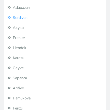
Adapazarı
Serdivan
Akyazı
Erenler
Hendek
Karasu
Geyve
Sapanca
Arifiye
Pamukova
Ferizli