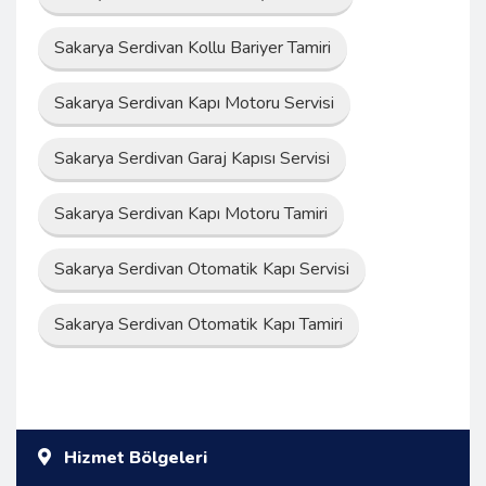
Sakarya Serdivan Kollu Bariyer Tamiri
Sakarya Serdivan Kapı Motoru Servisi
Sakarya Serdivan Garaj Kapısı Servisi
Sakarya Serdivan Kapı Motoru Tamiri
Sakarya Serdivan Otomatik Kapı Servisi
Sakarya Serdivan Otomatik Kapı Tamiri
Hizmet Bölgeleri