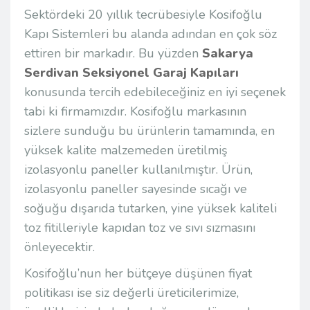
Sektördeki 20 yıllık tecrübesiyle Kosifoğlu
Kapı Sistemleri bu alanda adından en çok söz
ettiren bir markadır. Bu yüzden
Sakarya
Serdivan Seksiyonel Garaj Kapıları
konusunda tercih edebileceğiniz en iyi seçenek
tabi ki firmamızdır. Kosifoğlu markasının
sizlere sunduğu bu ürünlerin tamamında, en
yüksek kalite malzemeden üretilmiş
izolasyonlu paneller kullanılmıştır. Ürün,
izolasyonlu paneller sayesinde sıcağı ve
soğuğu dışarıda tutarken, yine yüksek kaliteli
toz fitilleriyle kapıdan toz ve sıvı sızmasını
önleyecektir.
Kosifoğlu’nun her bütçeye düşünen fiyat
politikası ise siz değerli üreticilerimize,