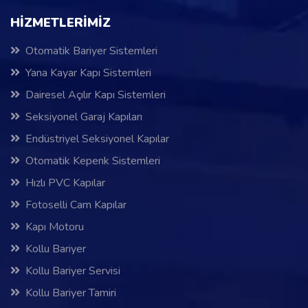
HİZMETLERİMİZ
Otomatik Bariyer Sistemleri
Yana Kayar Kapı Sistemleri
Dairesel Açılır Kapı Sistemleri
Seksiyonel Garaj Kapıları
Endüstriyel Seksiyonel Kapılar
Otomatik Kepenk Sistemleri
Hızlı PVC Kapılar
Fotoselli Cam Kapılar
Kapı Motoru
Kollu Bariyer
Kollu Bariyer Servisi
Kollu Bariyer Tamiri