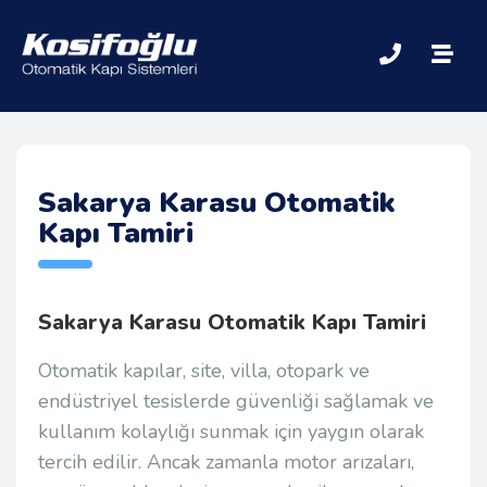
Sakarya Karasu Otomatik
Kapı Tamiri
Sakarya Karasu Otomatik Kapı Tamiri
Otomatik kapılar, site, villa, otopark ve
endüstriyel tesislerde güvenliği sağlamak ve
kullanım kolaylığı sunmak için yaygın olarak
tercih edilir. Ancak zamanla motor arızaları,