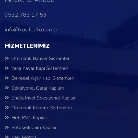
0532 783 17 53
info@kosifoglu.com.tr
HİZMETLERİMİZ
Otomatik Bariyer Sistemleri
Yana Kayar Kapı Sistemleri
Dairesel Açılır Kapı Sistemleri
Seksiyonel Garaj Kapıları
Endüstriyel Seksiyonel Kapılar
Otomatik Kepenk Sistemleri
Hızlı PVC Kapılar
Fotoselli Cam Kapılar
Kapı Motoru