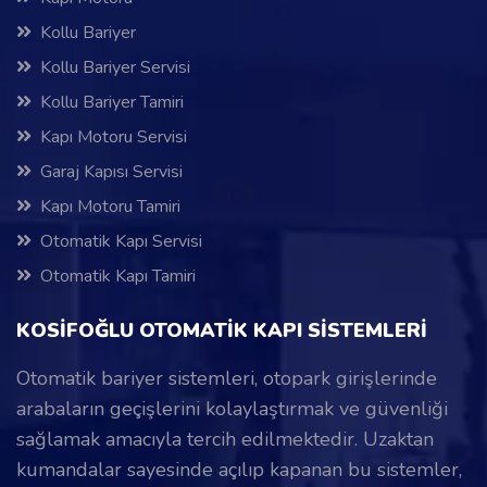
Kollu Bariyer
Kollu Bariyer Servisi
Kollu Bariyer Tamiri
Kapı Motoru Servisi
Garaj Kapısı Servisi
Kapı Motoru Tamiri
Otomatik Kapı Servisi
Otomatik Kapı Tamiri
KOSİFOĞLU OTOMATİK KAPI SİSTEMLERİ
Otomatik bariyer sistemleri, otopark girişlerinde
arabaların geçişlerini kolaylaştırmak ve güvenliği
sağlamak amacıyla tercih edilmektedir. Uzaktan
kumandalar sayesinde açılıp kapanan bu sistemler,