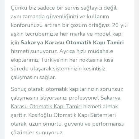
Çünkü biz sadece bir servis sağlayıcı değil,
aynı zamanda güvenliğinizi ve kullanım
konforunuzu artıran bir çözüm ortağıyız. 20 yılı
aşkın tecrübemizle her marka ve model kapı
için
Sakarya Karasu Otomatik Kapı Tamiri
hizmeti sunuyoruz. Ayrıca hızlı müdahale
ekiplerimiz, Türkiye’nin her noktasına kısa
sürede ulaşarak sisteminizin kesintisiz
çalışmasını sağlar.
Sonuç olarak, otomatik kapılarınızın sorunsuz
çalışmasını istiyorsanız, profesyonel
Sakarya
Karasu Otomatik Kapı Tamiri
hizmeti almak
şarttır. Kosifoğlu Otomatik Kapı Sistemleri
olarak, uzun ömürlü, güvenli ve performanslı
çözümler sunuyoruz.