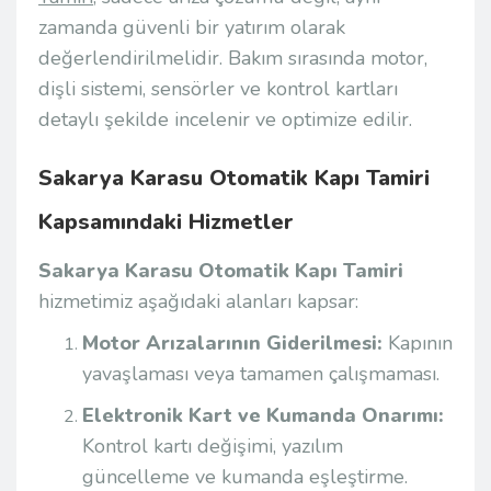
zamanda güvenli bir yatırım olarak
değerlendirilmelidir. Bakım sırasında motor,
dişli sistemi, sensörler ve kontrol kartları
detaylı şekilde incelenir ve optimize edilir.
Sakarya Karasu Otomatik Kapı Tamiri
Kapsamındaki Hizmetler
Sakarya Karasu Otomatik Kapı Tamiri
hizmetimiz aşağıdaki alanları kapsar:
Motor Arızalarının Giderilmesi:
Kapının
yavaşlaması veya tamamen çalışmaması.
Elektronik Kart ve Kumanda Onarımı:
Kontrol kartı değişimi, yazılım
güncelleme ve kumanda eşleştirme.