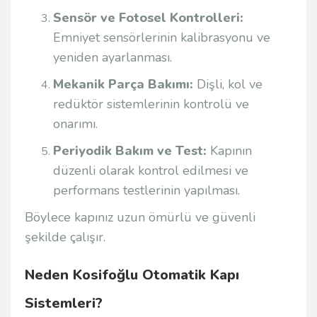
Sensör ve Fotosel Kontrolleri:
Emniyet sensörlerinin kalibrasyonu ve
yeniden ayarlanması.
Mekanik Parça Bakımı:
Dişli, kol ve
redüktör sistemlerinin kontrolü ve
onarımı.
Periyodik Bakım ve Test:
Kapının
düzenli olarak kontrol edilmesi ve
performans testlerinin yapılması.
Böylece kapınız uzun ömürlü ve güvenli
şekilde çalışır.
Neden Kosifoğlu Otomatik Kapı
Sistemleri?