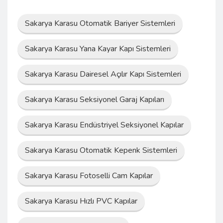
Sakarya Karasu Otomatik Bariyer Sistemleri
Sakarya Karasu Yana Kayar Kapı Sistemleri
Sakarya Karasu Dairesel Açılır Kapı Sistemleri
Sakarya Karasu Seksiyonel Garaj Kapıları
Sakarya Karasu Endüstriyel Seksiyonel Kapılar
Sakarya Karasu Otomatik Kepenk Sistemleri
Sakarya Karasu Fotoselli Cam Kapılar
Sakarya Karasu Hızlı PVC Kapılar