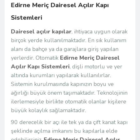
Edirne Meriç Dairesel Açılır Kapı
Sistemleri
Dairesel açılır kapılar
, ihtiyaca uygun olarak
birçok yerde kullanılmaktadır. En sık kullanım
alanı da bahçe ya da garajlara giriş yapılan
yerlerdir. Otomatik
Edirne Meriç Dairesel
Açılır Kapı Sistemleri
, dişli motorlu ve yer
altında kurumları yapılarak kullanılırlar.
Sistemin kurulmasında kapınızın boyu ve
ağırlığı büyük önem taşımaktadır. Teknolojinin
ilerlemesiyle birlikte otomatik olanlar kişilere
büyük kolaylık sağlamaktadır.
90 derecelik bir açı ile tek ya da çift kanat kapı
şeklinde açılma imkanını bu kapılarla elde
edebilirsiniz.
Edirne Meriç Dairesel Açılır