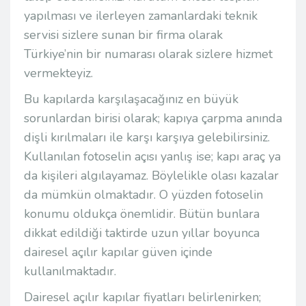
yapılması ve ilerleyen zamanlardaki teknik
servisi sizlere sunan bir firma olarak
Türkiye’nin bir numarası olarak sizlere hizmet
vermekteyiz.
Bu kapılarda karşılaşacağınız en büyük
sorunlardan birisi olarak; kapıya çarpma anında
dişli kırılmaları ile karşı karşıya gelebilirsiniz.
Kullanılan fotoselin açısı yanlış ise; kapı araç ya
da kişileri algılayamaz. Böylelikle olası kazalar
da mümkün olmaktadır. O yüzden fotoselin
konumu oldukça önemlidir. Bütün bunlara
dikkat edildiği taktirde uzun yıllar boyunca
dairesel açılır kapılar güven içinde
kullanılmaktadır.
Dairesel açılır kapılar fiyatları belirlenirken;