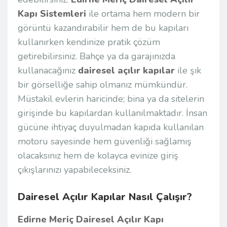
Kapı Sistemleri
ile ortama hem modern bir
görüntü kazandırabilir hem de bu kapıları
kullanırken kendinize pratik çözüm
getirebilirsiniz. Bahçe ya da garajınızda
kullanacağınız
dairesel açılır kapılar
ile şık
bir görselliğe sahip olmanız mümkündür.
Müstakil evlerin haricinde; bina ya da sitelerin
girişinde bu kapılardan kullanılmaktadır. İnsan
gücüne ihtiyaç duyulmadan kapıda kullanılan
motoru sayesinde hem güvenliği sağlamış
olacaksınız hem de kolayca evinize giriş
çıkışlarınızı yapabileceksiniz.
Dairesel Açılır Kapılar Nasıl Çalışır?
Edirne Meriç Dairesel Açılır Kapı