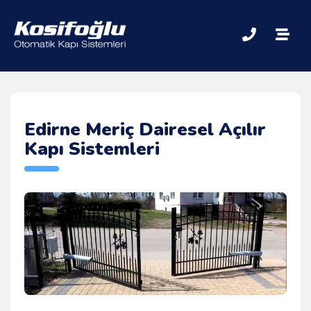
Edirne Meriç Dairesel Açılır
Kapı Sistemleri