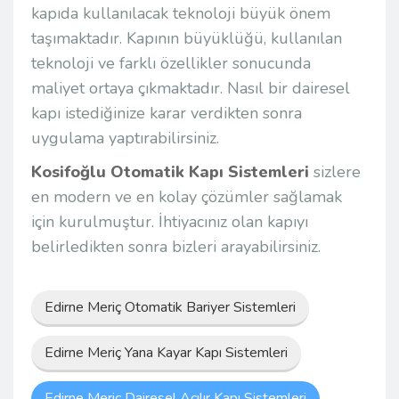
kapıda kullanılacak teknoloji büyük önem
taşımaktadır. Kapının büyüklüğü, kullanılan
teknoloji ve farklı özellikler sonucunda
maliyet ortaya çıkmaktadır. Nasıl bir dairesel
kapı istediğinize karar verdikten sonra
uygulama yaptırabilirsiniz.
Kosifoğlu Otomatik Kapı Sistemleri
sizlere
en modern ve en kolay çözümler sağlamak
için kurulmuştur. İhtiyacınız olan kapıyı
belirledikten sonra bizleri arayabilirsiniz.
Edirne Meriç Otomatik Bariyer Sistemleri
Edirne Meriç Yana Kayar Kapı Sistemleri
Edirne Meriç Dairesel Açılır Kapı Sistemleri