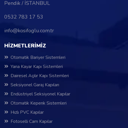
Pendik / İSTANBUL
0532 783 17 53
info@kosifoglu.com.tr
HİZMETLERİMİZ
Otomatik Bariyer Sistemleri
Yana Kayar Kapı Sistemleri
Dairesel Açılır Kapı Sistemleri
Seksiyonel Garaj Kapıları
Endüstriyel Seksiyonel Kapılar
Otomatik Kepenk Sistemleri
Hızlı PVC Kapılar
Fotoselli Cam Kapılar