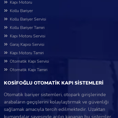
Kapı Motoru
Kollu Bariyer
Kollu Bariyer Servisi
Kollu Bariyer Tamiri
Kapı Motoru Servisi
Garaj Kapısı Servisi
Kapı Motoru Tamiri
Otomatik Kapı Servisi
Otomatik Kapı Tamiri
KOSİFOĞLU OTOMATİK KAPI SİSTEMLERİ
Otomatik bariyer sistemleri, otopark girişlerinde
arabaların geçişlerini kolaylaştırmak ve güvenliği
sağlamak amacıyla tercih edilmektedir. Uzaktan
kumandalar sayesinde açılıp kapanan bu sistemler,