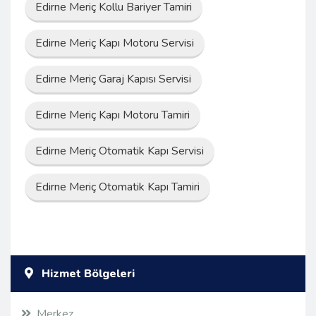
Edirne Meriç Kollu Bariyer Tamiri
Edirne Meriç Kapı Motoru Servisi
Edirne Meriç Garaj Kapısı Servisi
Edirne Meriç Kapı Motoru Tamiri
Edirne Meriç Otomatik Kapı Servisi
Edirne Meriç Otomatik Kapı Tamiri
Hizmet Bölgeleri
Merkez